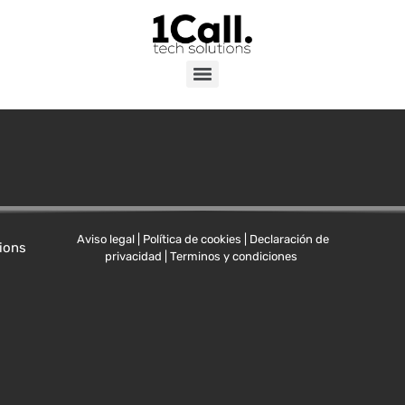
Aviso legal | Política de cookies | Declaración de
ions
privacidad | Terminos y condiciones