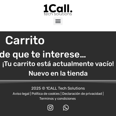
Carrito
de que te interese…
¡Tu carrito está actualmente vacío!
Nuevo en la tienda
2025 © 1CALL Tech Solutions
Aviso legal | Política de cookies | Declaración de privacidad |
Terminos y condiciones