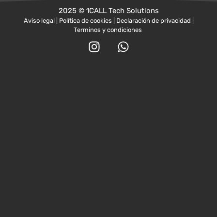
2025 © 1CALL Tech Solutions
Aviso legal | Política de cookies | Declaración de privacidad |
Terminos y condiciones